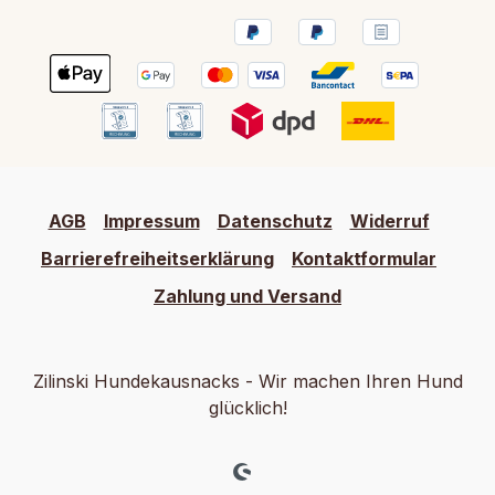
AGB
Impressum
Datenschutz
Widerruf
Barrierefreiheitserklärung
Kontaktformular
Zahlung und Versand
Zilinski Hundekausnacks - Wir machen Ihren Hund
glücklich!