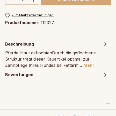
Zum Merkzettel hinzufügen
Produktnummer:
112027
Beschreibung
Pferde-Haut geflochtenDurch die geflochtene
Struktur trägt dieser Kauartikel optimal zur
Zahnpflege Ihres Hundes bei.Fettarm…
Mehr
Bewertungen