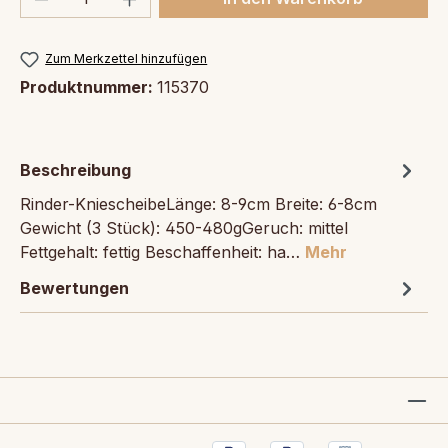
Zum Merkzettel hinzufügen
Produktnummer:
115370
Beschreibung
Rinder-KniescheibeLänge: 8-9cm Breite: 6-8cm
Gewicht (3 Stück): 450-480gGeruch: mittel
Fettgehalt: fettig Beschaffenheit: ha…
Mehr
Bewertungen