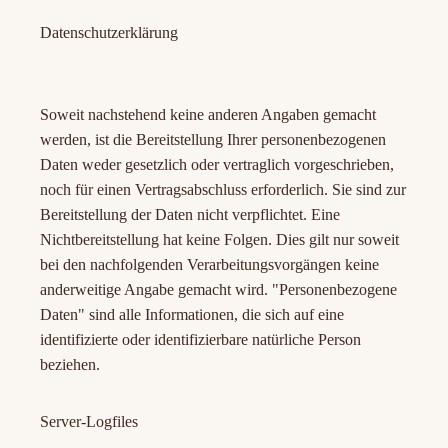
Datenschutzerklärung
Soweit nachstehend keine anderen Angaben gemacht
werden, ist die Bereitstellung Ihrer personenbezogenen
Daten weder gesetzlich oder vertraglich vorgeschrieben,
noch für einen Vertragsabschluss erforderlich. Sie sind zur
Bereitstellung der Daten nicht verpflichtet. Eine
Nichtbereitstellung hat keine Folgen. Dies gilt nur soweit
bei den nachfolgenden Verarbeitungsvorgängen keine
anderweitige Angabe gemacht wird. "Personenbezogene
Daten" sind alle Informationen, die sich auf eine
identifizierte oder identifizierbare natürliche Person
beziehen.
Server-Logfiles