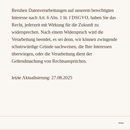
Beruhen Datenverarbeitungen auf unserem berechtigten
Interesse nach Art. 6 Abs. 1 lit. f DSGVO, haben Sie das
Recht, jederzeit mit Wirkung für die Zukunft zu
widersprechen. Nach einem Widerspruch wird die
Verarbeitung beendet, es sei denn, wir können zwingende
schutzwürdige Gründe nachweisen, die Ihre Interessen
überwiegen, oder die Verarbeitung dient der
Geltendmachung von Rechtsansprüchen.
letzte Aktualisierung: 27.08.2025