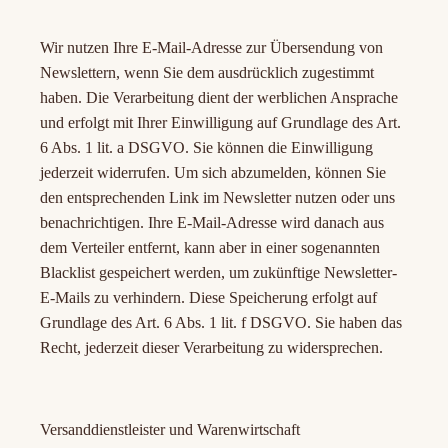
Wir nutzen Ihre E-Mail-Adresse zur Übersendung von
Newslettern, wenn Sie dem ausdrücklich zugestimmt
haben. Die Verarbeitung dient der werblichen Ansprache
und erfolgt mit Ihrer Einwilligung auf Grundlage des Art.
6 Abs. 1 lit. a DSGVO. Sie können die Einwilligung
jederzeit widerrufen. Um sich abzumelden, können Sie
den entsprechenden Link im Newsletter nutzen oder uns
benachrichtigen. Ihre E-Mail-Adresse wird danach aus
dem Verteiler entfernt, kann aber in einer sogenannten
Blacklist gespeichert werden, um zukünftige Newsletter-
E-Mails zu verhindern. Diese Speicherung erfolgt auf
Grundlage des Art. 6 Abs. 1 lit. f DSGVO. Sie haben das
Recht, jederzeit dieser Verarbeitung zu widersprechen.
Versanddienstleister und Warenwirtschaft