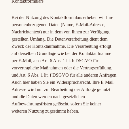
Kontaktformulars
Bei der Nutzung des Kontaktformulars erheben wir Ihre
personenbezogenen Daten (Name, E-Mail-Adresse,
Nachrichtentext) nur in dem von Ihnen zur Verfügung
gestellten Umfang. Die Datenverarbeitung dient dem
Zweck der Kontaktaufnahme. Die Verarbeitung erfolgt
auf derselben Grundlage wie bei der Kontaktaufnahme
per E-Mail, also Art. 6 Abs. 1 lit. b DSGVO für
vorvertragliche Maßnahmen oder die Vertragserfüllung,
und Art. 6 Abs. 1 lit. f DSGVO für alle anderen Anfragen.
Auch hier haben Sie ein Widerspruchsrecht. Ihre E-Mail-
Adresse wird nur zur Bearbeitung der Anfrage genutzt
und die Daten werden nach gesetzlichen
Aufbewahrungsfristen gelöscht, sofern Sie keiner
weiteren Nutzung zugestimmt haben.