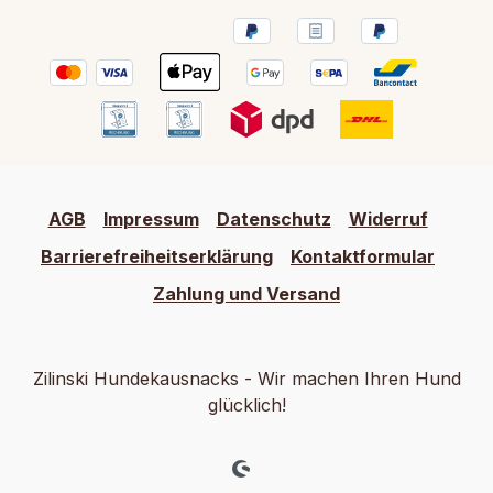
AGB
Impressum
Datenschutz
Widerruf
Barrierefreiheitserklärung
Kontaktformular
Zahlung und Versand
Zilinski Hundekausnacks - Wir machen Ihren Hund
glücklich!