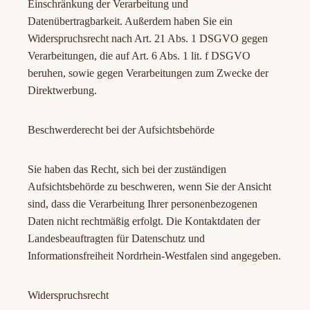
Einschränkung der Verarbeitung und
Datenübertragbarkeit. Außerdem haben Sie ein
Widerspruchsrecht nach Art. 21 Abs. 1 DSGVO gegen
Verarbeitungen, die auf Art. 6 Abs. 1 lit. f DSGVO
beruhen, sowie gegen Verarbeitungen zum Zwecke der
Direktwerbung.
Beschwerderecht bei der Aufsichtsbehörde
Sie haben das Recht, sich bei der zuständigen
Aufsichtsbehörde zu beschweren, wenn Sie der Ansicht
sind, dass die Verarbeitung Ihrer personenbezogenen
Daten nicht rechtmäßig erfolgt. Die Kontaktdaten der
Landesbeauftragten für Datenschutz und
Informationsfreiheit Nordrhein-Westfalen sind angegeben.
Widerspruchsrecht