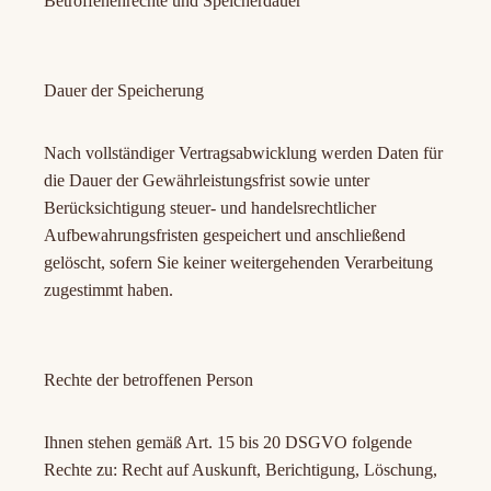
Betroffenenrechte und Speicherdauer
Dauer der Speicherung
Nach vollständiger Vertragsabwicklung werden Daten für
die Dauer der Gewährleistungsfrist sowie unter
Berücksichtigung steuer- und handelsrechtlicher
Aufbewahrungsfristen gespeichert und anschließend
gelöscht, sofern Sie keiner weitergehenden Verarbeitung
zugestimmt haben.
Rechte der betroffenen Person
Ihnen stehen gemäß Art. 15 bis 20 DSGVO folgende
Rechte zu: Recht auf Auskunft, Berichtigung, Löschung,