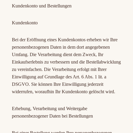
Kundenkonto und Bestellungen
Kundenkonto
Bei der Eröffnung eines Kundenkontos erheben wir Ihre
personenbezogenen Daten in dem dort angegebenen
Umfang. Die Verarbeitung dient dem Zweck, Ihr
Einkaufserlebnis zu verbessern und die Bestellabwicklung
zu vereinfachen. Die Verarbeitung erfolgt mit Ihrer
Einwilligung auf Grundlage des Art. 6 Abs. 1 lit. a
DSGVO. Sie können Ihre Einwilligung jederzeit
widerrufen, woraufhin Ihr Kundenkonto gelöscht wird.
Erhebung, Verarbeitung und Weitergabe
personenbezogener Daten bei Bestellungen
Bei einer Bestellung werden Ihre personenbezogenen