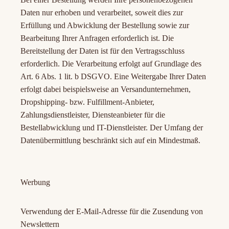
Daten nur erhoben und verarbeitet, soweit dies zur
Erfüllung und Abwicklung der Bestellung sowie zur
Bearbeitung Ihrer Anfragen erforderlich ist. Die
Bereitstellung der Daten ist für den Vertragsschluss
erforderlich. Die Verarbeitung erfolgt auf Grundlage des
Art. 6 Abs. 1 lit. b DSGVO. Eine Weitergabe Ihrer Daten
erfolgt dabei beispielsweise an Versandunternehmen,
Dropshipping- bzw. Fulfillment-Anbieter,
Zahlungsdienstleister, Diensteanbieter für die
Bestellabwicklung und IT-Dienstleister. Der Umfang der
Datenübermittlung beschränkt sich auf ein Mindestmaß.
Werbung
Verwendung der E-Mail-Adresse für die Zusendung von
Newslettern