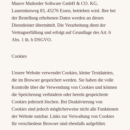
Mauve Mailorder Software GmbH & CO. KG,
Laurentiusweg 83, 45276 Essen, betrieben wird. Ihre bei
der Bestellung erhobenen Daten werden an diesen
Dienstleister übermittelt. Die Verarbeitung dient der
Vertragserfüllung und erfolgt auf Grundlage des Art. 6
Abs. 1 lit. b DSGVO.
Cookies
Unsere Website verwendet Cookies, kleine Textdateien,
die im Browser gespeichert werden. Sie haben die volle
Kontrolle über die Verwendung von Cookies und können
die Speicherung verhindern oder bereits gespeicherte
Cookies jederzeit löschen. Bei Deaktivierung von
Cookies sind jedoch möglicherweise nicht alle Funktionen
der Website nutzbar. Links zur Verwaltung von Cookies
für verschiedene Browser sind ebenfalls aufgeführt.