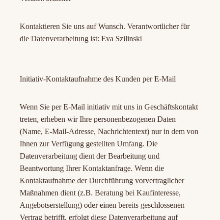
Kontaktieren Sie uns auf Wunsch. Verantwortlicher für
die Datenverarbeitung ist: Eva Szilinski
Initiativ-Kontaktaufnahme des Kunden per E-Mail
Wenn Sie per E-Mail initiativ mit uns in Geschäftskontakt
treten, erheben wir Ihre personenbezogenen Daten
(Name, E-Mail-Adresse, Nachrichtentext) nur in dem von
Ihnen zur Verfügung gestellten Umfang. Die
Datenverarbeitung dient der Bearbeitung und
Beantwortung Ihrer Kontaktanfrage. Wenn die
Kontaktaufnahme der Durchführung vorvertraglicher
Maßnahmen dient (z.B. Beratung bei Kaufinteresse,
Angebotserstellung) oder einen bereits geschlossenen
Vertrag betrifft, erfolgt diese Datenverarbeitung auf