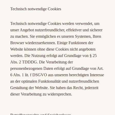
Technisch notwendige Cookies
Technisch notwendige Cookies werden verwendet, um
unser Angebot nutzerfreundlicher, effektiver und sicherer
zu machen. Sie ermöglichen es unseren Systemen, Ihren
Browser wiederzuerkennen. Einige Funktionen der
Website können ohne diese Cookies nicht angeboten
werden. Die Nutzung erfolgt auf Grundlage von § 25
Abs. 2 TDDDG. Die Verarbeitung der
personenbezogenen Daten erfolgt auf Grundlage von Art.
6 Abs. 1 lit. f DSGVO aus unserem berechtigten Interesse
an der optimalen Funktionalität und nutzerfreundlichen
Gestaltung der Website. Sie haben das Recht, jederzeit
dieser Verarbeitung zu widersprechen.