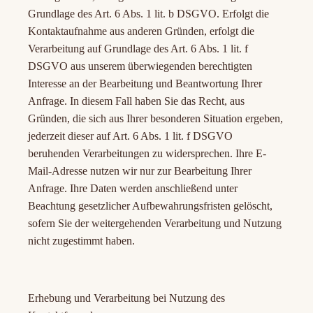
Grundlage des Art. 6 Abs. 1 lit. b DSGVO. Erfolgt die
Kontaktaufnahme aus anderen Gründen, erfolgt die
Verarbeitung auf Grundlage des Art. 6 Abs. 1 lit. f
DSGVO aus unserem überwiegenden berechtigten
Interesse an der Bearbeitung und Beantwortung Ihrer
Anfrage. In diesem Fall haben Sie das Recht, aus
Gründen, die sich aus Ihrer besonderen Situation ergeben,
jederzeit dieser auf Art. 6 Abs. 1 lit. f DSGVO
beruhenden Verarbeitungen zu widersprechen. Ihre E-
Mail-Adresse nutzen wir nur zur Bearbeitung Ihrer
Anfrage. Ihre Daten werden anschließend unter
Beachtung gesetzlicher Aufbewahrungsfristen gelöscht,
sofern Sie der weitergehenden Verarbeitung und Nutzung
nicht zugestimmt haben.
Erhebung und Verarbeitung bei Nutzung des