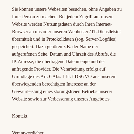
Sie können unsere Webseiten besuchen, ohne Angaben zu
Ihrer Person zu machen. Bei jedem Zugriff auf unsere
Website werden Nutzungsdaten durch Ihren Internet-
Browser an uns oder unseren Webhoster / IT-Dienstleister
übermittelt und in Protokolldaten (sog. Server-Logfiles)
gespeichert. Dazu gehören z.B. der Name der
aufgerufenen Seite, Datum und Uhrzeit des Abrufs, die
IP-Adresse, die übertragene Datenmenge und der
anfragende Provider. Die Verarbeitung erfolgt auf
Grundlage des Art. 6 Abs. 1 lit. f DSGVO aus unserem
überwiegenden berechtigten Interesse an der
Gewährleistung eines störungsfreien Betriebs unserer
Website sowie zur Verbesserung unseres Angebotes.
Kontakt
Verantwortlicher