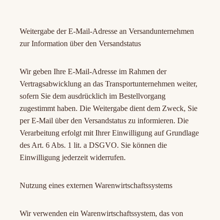
Weitergabe der E-Mail-Adresse an Versandunternehmen
zur Information über den Versandstatus
Wir geben Ihre E-Mail-Adresse im Rahmen der
Vertragsabwicklung an das Transportunternehmen weiter,
sofern Sie dem ausdrücklich im Bestellvorgang
zugestimmt haben. Die Weitergabe dient dem Zweck, Sie
per E-Mail über den Versandstatus zu informieren. Die
Verarbeitung erfolgt mit Ihrer Einwilligung auf Grundlage
des Art. 6 Abs. 1 lit. a DSGVO. Sie können die
Einwilligung jederzeit widerrufen.
Nutzung eines externen Warenwirtschaftssystems
Wir verwenden ein Warenwirtschaftssystem, das von