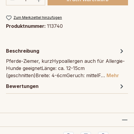
Zum Merkzettel hinzufügen
Produktnummer:
113740
Beschreibung
Pferde-Ziemer, kurzHypoallergen auch für Allergie-
Hunde geeignetLänge: ca. 12-15cm
(geschnitten)Breite: 4-6cmGeruch: mittelF…
Mehr
Bewertungen