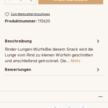
Zum Merkzettel hinzufügen
Produktnummer:
115620
Beschreibung
Rinder-Lungen-WürfelBei diesem Snack wird die
Lunge vom Rind zu kleinen Würfeln geschnitten
und anschließend getrocknet. Die…
Mehr
Bewertungen